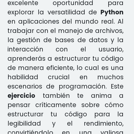
excelente oportunidad para
explorar la versatilidad de
Python
en aplicaciones del mundo real. Al
trabajar con el manejo de archivos,
la gestión de bases de datos y la
interacción con el usuario,
aprenderás a estructurar tu código
de manera eficiente, lo cual es una
habilidad crucial en muchos
escenarios de programación. Este
ejercicio
también te anima a
pensar críticamente sobre cómo
estructurar tu código para la
legibilidad y el rendimiento,
convirtiéndolo en una valiosa