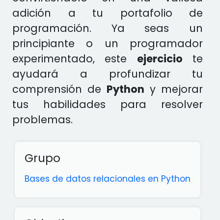
adición a tu portafolio de
programación. Ya seas un
principiante o un programador
experimentado, este
ejercicio
te
ayudará a profundizar tu
comprensión de
Python
y mejorar
tus habilidades para resolver
problemas.
Grupo
Bases de datos relacionales en Python