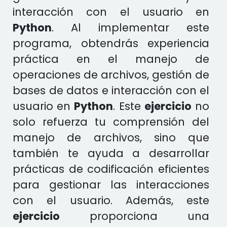
interacción con el usuario en
Python
. Al implementar este
programa, obtendrás experiencia
práctica en el manejo de
operaciones de archivos, gestión de
bases de datos e interacción con el
usuario en
Python
. Este
ejercicio
no
solo refuerza tu comprensión del
manejo de archivos, sino que
también te ayuda a desarrollar
prácticas de codificación eficientes
para gestionar las interacciones
con el usuario. Además, este
ejercicio
proporciona una