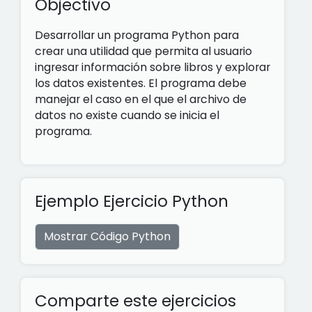
Objectivo
Desarrollar un programa Python para
crear una utilidad que permita al usuario
ingresar información sobre libros y explorar
los datos existentes. El programa debe
manejar el caso en el que el archivo de
datos no existe cuando se inicia el
programa.
Ejemplo Ejercicio Python
Mostrar Código Python
Comparte este ejercicios