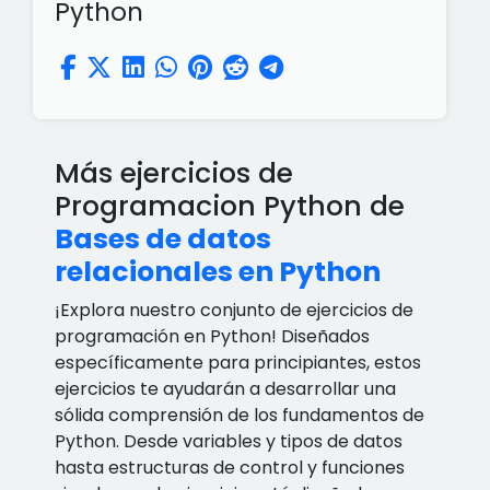
Python
Más ejercicios de
Programacion Python de
Bases de datos
relacionales en Python
¡Explora nuestro conjunto de ejercicios de
programación en Python! Diseñados
específicamente para principiantes, estos
ejercicios te ayudarán a desarrollar una
sólida comprensión de los fundamentos de
Python. Desde variables y tipos de datos
hasta estructuras de control y funciones