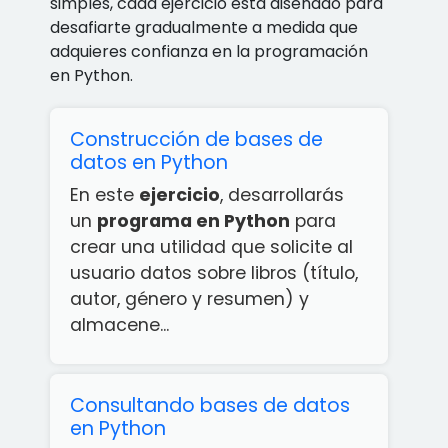
simples, cada ejercicio está diseñado para
desafiarte gradualmente a medida que
adquieres confianza en la programación
en Python.
Construcción de bases de
datos en Python
En este
ejercicio
, desarrollarás
un
programa en Python
para
crear una utilidad que solicite al
usuario datos sobre libros (título,
autor, género y resumen) y
almacene...
Consultando bases de datos
en Python