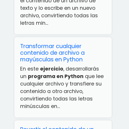
el contenido de un archivo de
texto y lo escribe en un nuevo
archivo, convirtiendo todas las
letras min...
Transformar cualquier
contenido de archivo a
mayúsculas en Python
En este
ejercicio
, desarrollarás
un
programa en Python
que lee
cualquier archivo y transfiere su
contenido a otro archivo,
convirtiendo todas las letras
minúsculas en...