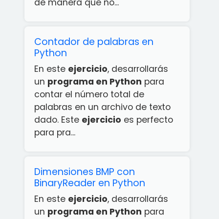
de manera que no...
Contador de palabras en
Python
En este
ejercicio
, desarrollarás
un
programa en Python
para
contar el número total de
palabras en un archivo de texto
dado. Este
ejercicio
es perfecto
para pra...
Dimensiones BMP con
BinaryReader en Python
En este
ejercicio
, desarrollarás
un
programa en Python
para