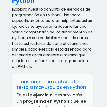
Python
¡Explora nuestro conjunto de ejercicios de
programación en Python! Diseñados
específicamente para principiantes, estos
ejercicios te ayudarán a desarrollar una
sólida comprensión de los fundamentos de
Python. Desde variables y tipos de datos
hasta estructuras de control y funciones
simples, cada ejercicio está diseñado para
desafiarte gradualmente a medida que
adquieres confianza en la programación
en Python.
Transformar un archivo de
texto a mayúsculas en Python
En este
ejercicio
, desarrollarás
un
programa en Python
que lee