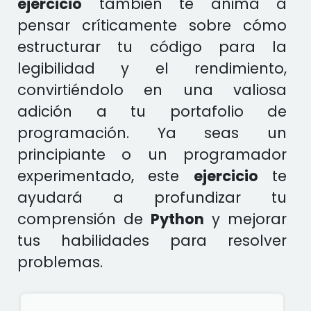
ejercicio
también te anima a
pensar críticamente sobre cómo
estructurar tu código para la
legibilidad y el rendimiento,
convirtiéndolo en una valiosa
adición a tu portafolio de
programación. Ya seas un
principiante o un programador
experimentado, este
ejercicio
te
ayudará a profundizar tu
comprensión de
Python
y mejorar
tus habilidades para resolver
problemas.