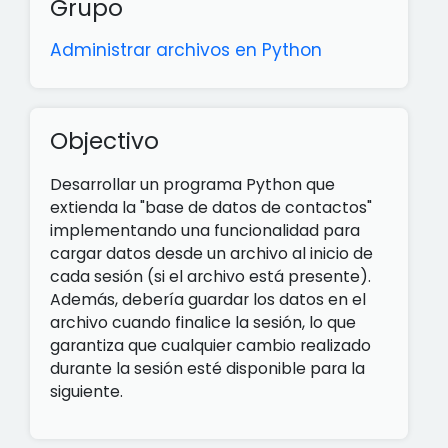
Grupo
Administrar archivos en Python
Objectivo
Desarrollar un programa Python que
extienda la "base de datos de contactos"
implementando una funcionalidad para
cargar datos desde un archivo al inicio de
cada sesión (si el archivo está presente).
Además, debería guardar los datos en el
archivo cuando finalice la sesión, lo que
garantiza que cualquier cambio realizado
durante la sesión esté disponible para la
siguiente.