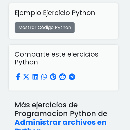
Ejemplo Ejercicio Python
Mostrar Código Python
Comparte este ejercicios
Python
Más ejercicios de
Programacion Python de
Administrar archivos en