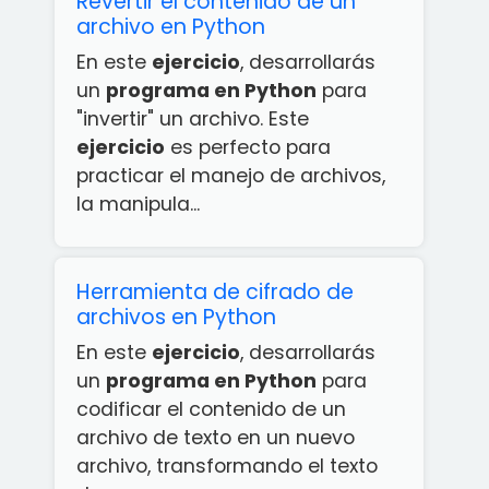
Revertir el contenido de un
archivo en Python
En este
ejercicio
, desarrollarás
un
programa en Python
para
"invertir" un archivo. Este
ejercicio
es perfecto para
practicar el manejo de archivos,
la manipula...
Herramienta de cifrado de
archivos en Python
En este
ejercicio
, desarrollarás
un
programa en Python
para
codificar el contenido de un
archivo de texto en un nuevo
archivo, transformando el texto