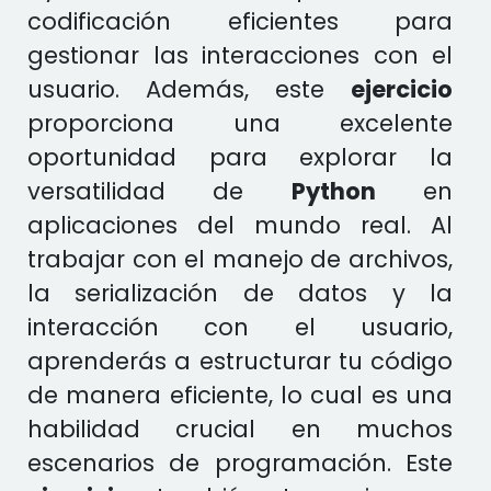
codificación eficientes para
gestionar las interacciones con el
usuario. Además, este
ejercicio
proporciona una excelente
oportunidad para explorar la
versatilidad de
Python
en
aplicaciones del mundo real. Al
trabajar con el manejo de archivos,
la serialización de datos y la
interacción con el usuario,
aprenderás a estructurar tu código
de manera eficiente, lo cual es una
habilidad crucial en muchos
escenarios de programación. Este