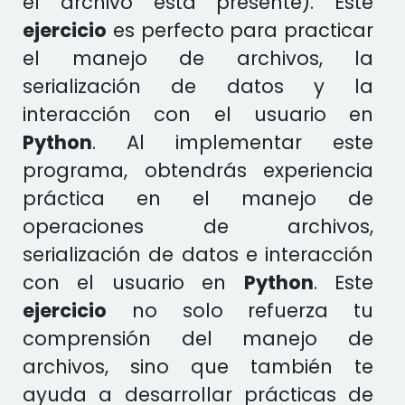
el archivo está presente). Este
ejercicio
es perfecto para practicar
el manejo de archivos, la
serialización de datos y la
interacción con el usuario en
Python
. Al implementar este
programa, obtendrás experiencia
práctica en el manejo de
operaciones de archivos,
serialización de datos e interacción
con el usuario en
Python
. Este
ejercicio
no solo refuerza tu
comprensión del manejo de
archivos, sino que también te
ayuda a desarrollar prácticas de