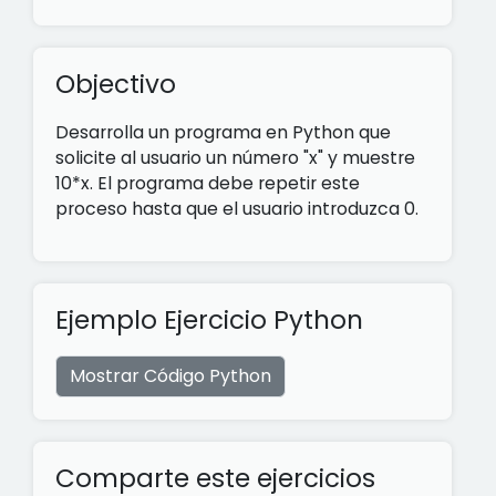
Objectivo
Desarrolla un programa en Python que
solicite al usuario un número "x" y muestre
10*x. El programa debe repetir este
proceso hasta que el usuario introduzca 0.
Ejemplo Ejercicio Python
Mostrar Código Python
Comparte este ejercicios