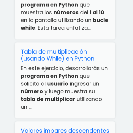
programa en Python
que
muestra los
números
del
1 al 10
en la pantalla utilizando un
bucle
while
. Esta tarea enfatiza...
Tabla de multiplicación
(usando While) en Python
En este ejercicio, desarrollarás un
programa en Python
que
solicita al
usuario
ingresar un
número
y luego muestra su
tabla de multiplicar
utilizando
un ...
Valores impares descendentes