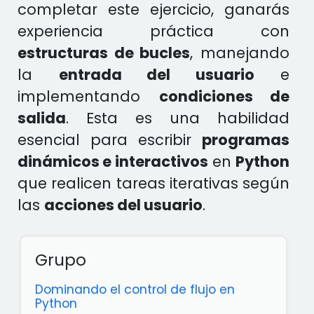
completar este ejercicio, ganarás
experiencia práctica con
estructuras de bucles
, manejando
la
entrada del usuario
e
implementando
condiciones de
salida
. Esta es una habilidad
esencial para escribir
programas
dinámicos e interactivos
en
Python
que realicen tareas iterativas según
las
acciones del usuario
.
Grupo
Dominando el control de flujo en
Python