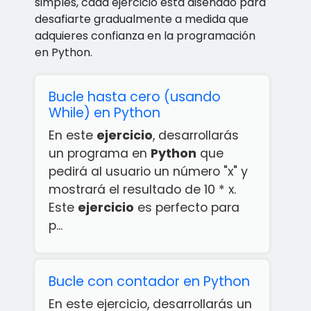
simples, cada ejercicio está diseñado para
desafiarte gradualmente a medida que
adquieres confianza en la programación
en Python.
Bucle hasta cero (usando
While) en Python
En este
ejercicio
, desarrollarás
un programa en
Python
que
pedirá al usuario un número "x" y
mostrará el resultado de 10 * x.
Este
ejercicio
es perfecto para
p...
Bucle con contador en Python
En este ejercicio, desarrollarás un