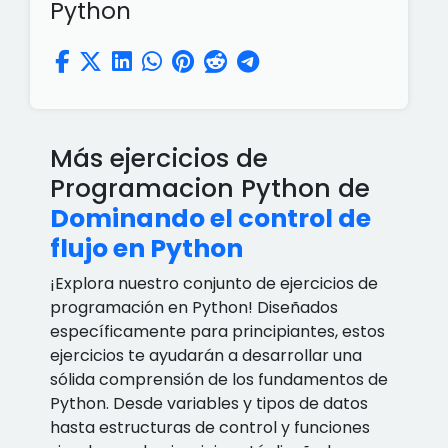
Python
Más ejercicios de
Programacion Python de
Dominando el control de
flujo en Python
¡Explora nuestro conjunto de ejercicios de
programación en Python! Diseñados
específicamente para principiantes, estos
ejercicios te ayudarán a desarrollar una
sólida comprensión de los fundamentos de
Python. Desde variables y tipos de datos
hasta estructuras de control y funciones