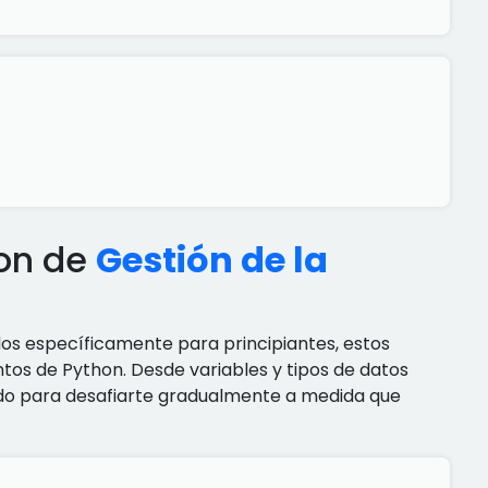
hon de
Gestión de la
dos específicamente para principiantes, estos
tos de Python. Desde variables y tipos de datos
ñado para desafiarte gradualmente a medida que