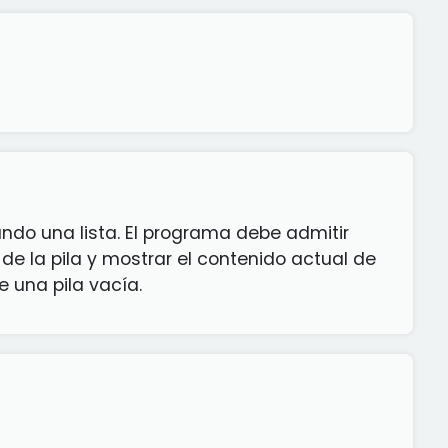
ndo una lista. El programa debe admitir
de la pila y mostrar el contenido actual de
e una pila vacía.