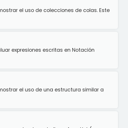
ostrar el uso de colecciones de colas. Este
luar expresiones escritas en Notación
strar el uso de una estructura similar a