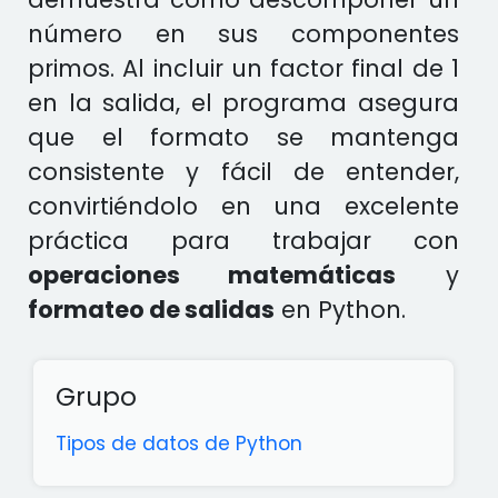
número en sus componentes
primos. Al incluir un factor final de 1
en la salida, el programa asegura
que el formato se mantenga
consistente y fácil de entender,
convirtiéndolo en una excelente
práctica para trabajar con
operaciones matemáticas
y
formateo de salidas
en Python.
Grupo
Tipos de datos de Python