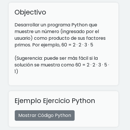
Objectivo
Desarrollar un programa Python que
muestre un número (ingresado por el
usuario) como producto de sus factores
primos. Por ejemplo, 60 = 2 · 2 · 3 · 5
(Sugerencia: puede ser más fácil si la
solución se muestra como 60 = 2 · 2 · 3 · 5 ·
1)
Ejemplo Ejercicio Python
Mostrar Código Python