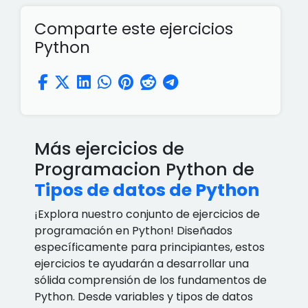
Comparte este ejercicios
Python
Más ejercicios de
Programacion Python de
Tipos de datos de Python
¡Explora nuestro conjunto de ejercicios de
programación en Python! Diseñados
específicamente para principiantes, estos
ejercicios te ayudarán a desarrollar una
sólida comprensión de los fundamentos de
Python. Desde variables y tipos de datos