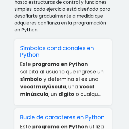
hasta estructuras de control y funciones
simples, cada ejercicio está diseñado para
desafiarte gradualmente a medida que
adquieres confianza en la programación
en Python.
Símbolos condicionales en
Python
Este
programa en Python
solicita al usuario que ingrese un
símbolo
y determina si es una
vocal mayúscula
, una
vocal
minúscula
, un
dígito
o cualqu...
Bucle de caracteres en Python
Este
programa en Python
utiliza