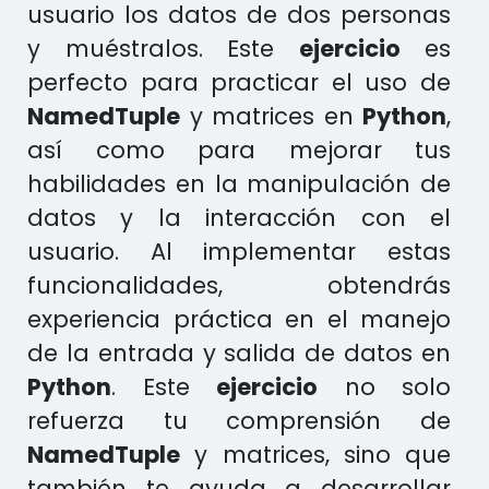
usuario los datos de dos personas
y muéstralos. Este
ejercicio
es
perfecto para practicar el uso de
NamedTuple
y matrices en
Python
,
así como para mejorar tus
habilidades en la manipulación de
datos y la interacción con el
usuario. Al implementar estas
funcionalidades, obtendrás
experiencia práctica en el manejo
de la entrada y salida de datos en
Python
. Este
ejercicio
no solo
refuerza tu comprensión de
NamedTuple
y matrices, sino que
también te ayuda a desarrollar