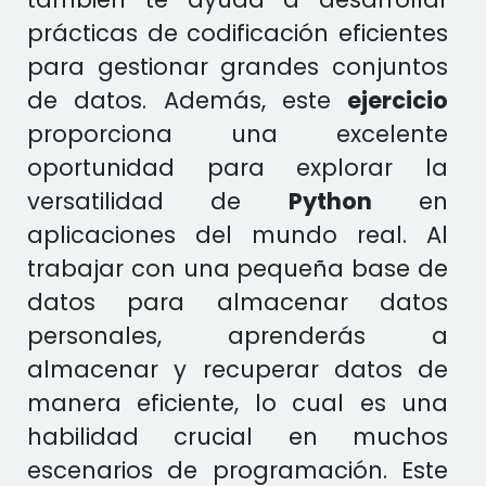
prácticas de codificación eficientes
para gestionar grandes conjuntos
de datos. Además, este
ejercicio
proporciona una excelente
oportunidad para explorar la
versatilidad de
Python
en
aplicaciones del mundo real. Al
trabajar con una pequeña base de
datos para almacenar datos
personales, aprenderás a
almacenar y recuperar datos de
manera eficiente, lo cual es una
habilidad crucial en muchos
escenarios de programación. Este