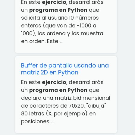
En este
ejercicio
, desarrollarás
un
programa en Python
que
solicita al usuario 10 números
enteros (que van de -1000 a
1000), los ordena y los muestra
en orden. Este
...
Buffer de pantalla usando una
matriz 2D en Python
En este
ejercicio
, desarrollarás
un
programa en Python
que
declara una matriz bidimensional
de caracteres de 70x20, "dibuja"
80 letras (X, por ejemplo) en
posiciones ...