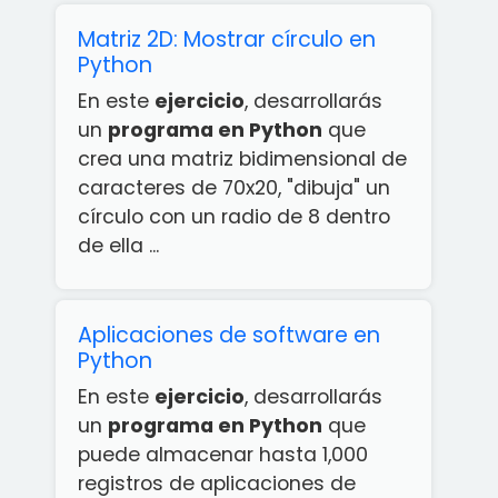
Matriz 2D: Mostrar círculo en
Python
En este
ejercicio
, desarrollarás
un
programa en Python
que
crea una matriz bidimensional de
caracteres de 70x20, "dibuja" un
círculo con un radio de 8 dentro
de ella ...
Aplicaciones de software en
Python
En este
ejercicio
, desarrollarás
un
programa en Python
que
puede almacenar hasta 1,000
registros de aplicaciones de