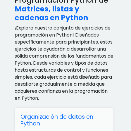
Programacion Python de
Matrices, listas y
cadenas en Python
¡Explora nuestro conjunto de ejercicios de
programación en Python! Diseñados
específicamente para principiantes, estos
ejercicios te ayudarán a desarrollar una
sólida comprensión de los fundamentos de
Python. Desde variables y tipos de datos
hasta estructuras de control y funciones
simples, cada ejercicio está diseñado para
desafiarte gradualmente a medida que
adquieres confianza en la programación
en Python.
Organización de datos en
Python