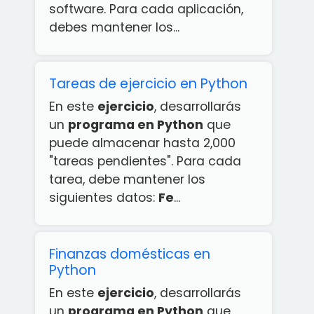
software. Para cada aplicación,
debes mantener los...
Tareas de ejercicio en Python
En este
ejercicio
, desarrollarás
un
programa en Python
que
puede almacenar hasta 2,000
"tareas pendientes". Para cada
tarea, debe mantener los
siguientes datos:
Fe
...
Finanzas domésticas en
Python
En este
ejercicio
, desarrollarás
un
programa en Python
que