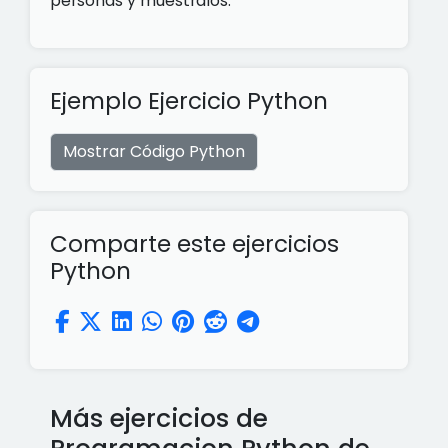
personas y muéstralos.
Ejemplo Ejercicio Python
Mostrar Código Python
Comparte este ejercicios
Python
Más ejercicios de