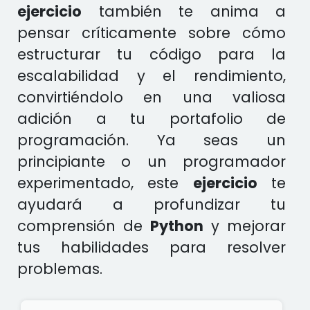
ejercicio
también te anima a
pensar críticamente sobre cómo
estructurar tu código para la
escalabilidad y el rendimiento,
convirtiéndolo en una valiosa
adición a tu portafolio de
programación. Ya seas un
principiante o un programador
experimentado, este
ejercicio
te
ayudará a profundizar tu
comprensión de
Python
y mejorar
tus habilidades para resolver
problemas.