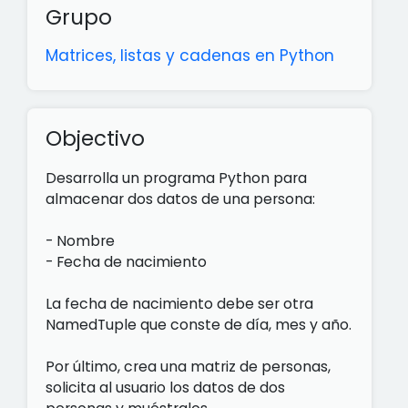
Grupo
Matrices, listas y cadenas en Python
Objectivo
Desarrolla un programa Python para
almacenar dos datos de una persona:
- Nombre
- Fecha de nacimiento
La fecha de nacimiento debe ser otra
NamedTuple que conste de día, mes y año.
Por último, crea una matriz de personas,
solicita al usuario los datos de dos