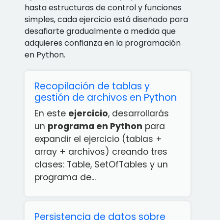
hasta estructuras de control y funciones
simples, cada ejercicio está diseñado para
desafiarte gradualmente a medida que
adquieres confianza en la programación
en Python.
Recopilación de tablas y
gestión de archivos en Python
En este
ejercicio
, desarrollarás
un
programa en Python
para
expandir el ejercicio (tablas +
array + archivos) creando tres
clases: Table, SetOfTables y un
programa de...
Persistencia de datos sobre