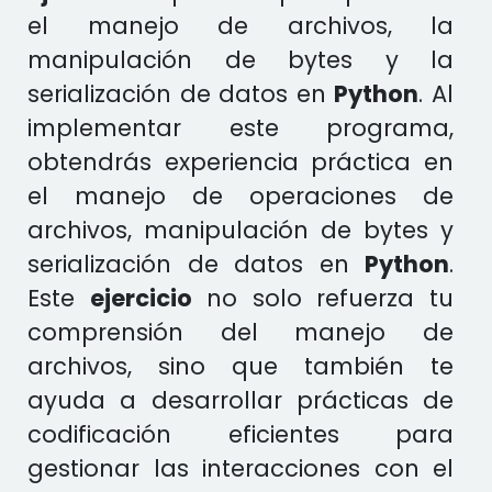
el manejo de archivos, la
manipulación de bytes y la
serialización de datos en
Python
. Al
implementar este programa,
obtendrás experiencia práctica en
el manejo de operaciones de
archivos, manipulación de bytes y
serialización de datos en
Python
.
Este
ejercicio
no solo refuerza tu
comprensión del manejo de
archivos, sino que también te
ayuda a desarrollar prácticas de
codificación eficientes para
gestionar las interacciones con el