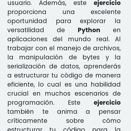
usuario. Además, este
ejercicio
proporciona una excelente
oportunidad para explorar la
versatilidad de
Python
en
aplicaciones del mundo real. Al
trabajar con el manejo de archivos,
la manipulación de bytes y la
serialización de datos, aprenderás
a estructurar tu código de manera
eficiente, lo cual es una habilidad
crucial en muchos escenarios de
programación. Este
ejercicio
también te anima a pensar
críticamente sobre cómo
estructurar tu código para la