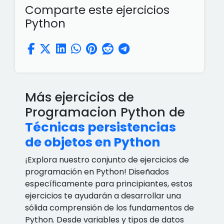
Comparte este ejercicios
Python
Más ejercicios de
Programacion Python de
Técnicas persistencias
de objetos en Python
¡Explora nuestro conjunto de ejercicios de
programación en Python! Diseñados
específicamente para principiantes, estos
ejercicios te ayudarán a desarrollar una
sólida comprensión de los fundamentos de
Python. Desde variables y tipos de datos