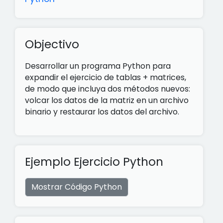
Objectivo
Desarrollar un programa Python para
expandir el ejercicio de tablas + matrices,
de modo que incluya dos métodos nuevos:
volcar los datos de la matriz en un archivo
binario y restaurar los datos del archivo.
Ejemplo Ejercicio Python
Mostrar Código Python