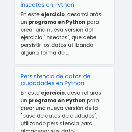
insectos en Python
En este
ejercicio
, desarrollarás
un
programa en Python
para
crear una nueva versión del
ejercicio "insectos", que debe
persistir los datos utilizando
alguna forma de ...
Persistencia de datos de
ciudadades en Python
En este
ejercicio
, desarrollarás
un
programa en Python
para
crear una nueva versión de la
"base de datos de ciudades",
utilizando persistencia para
almacenar sus dato...