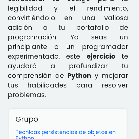
legibilidad y el rendimiento,
convirtiéndolo en una valiosa
adición a tu portafolio de
programación. Ya seas un
principiante o un programador
experimentado, este
ejercicio
te
ayudará a profundizar tu
comprensión de
Python
y mejorar
tus habilidades para resolver
problemas.
Grupo
Técnicas persistencias de objetos en
Python