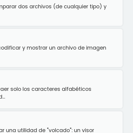
parar dos archivos (de cualquier tipo) y
odificar y mostrar un archivo de imagen
aer solo los caracteres alfabéticos
..
r una utilidad de "volcado": un visor