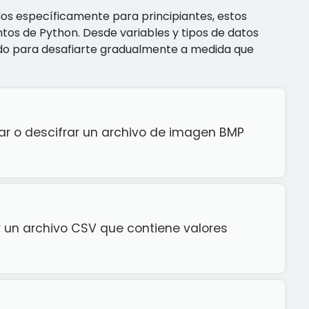
dos específicamente para principiantes, estos
tos de Python. Desde variables y tipos de datos
ñado para desafiarte gradualmente a medida que
ar o descifrar un archivo de imagen BMP
r un archivo CSV que contiene valores