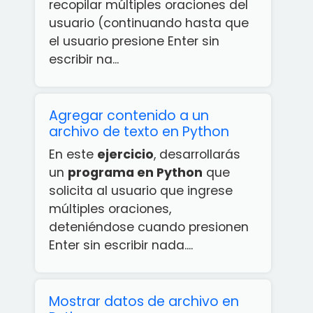
recopilar múltiples oraciones del
usuario (continuando hasta que
el usuario presione Enter sin
escribir na...
Agregar contenido a un
archivo de texto en Python
En este
ejercicio
, desarrollarás
un
programa en Python
que
solicita al usuario que ingrese
múltiples oraciones,
deteniéndose cuando presionen
Enter sin escribir nada....
Mostrar datos de archivo en