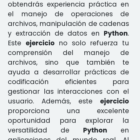
obtendrás experiencia práctica en
el manejo de operaciones de
archivos, manipulación de cadenas
y extracción de datos en
Python
.
Este
ejercicio
no solo refuerza tu
comprensión del manejo de
archivos, sino que también te
ayuda a desarrollar prácticas de
codificación eficientes para
gestionar las interacciones con el
usuario. Además, este
ejercicio
proporciona una excelente
oportunidad para explorar la
versatilidad de
Python
en
aplicaciones del mundo real. Al