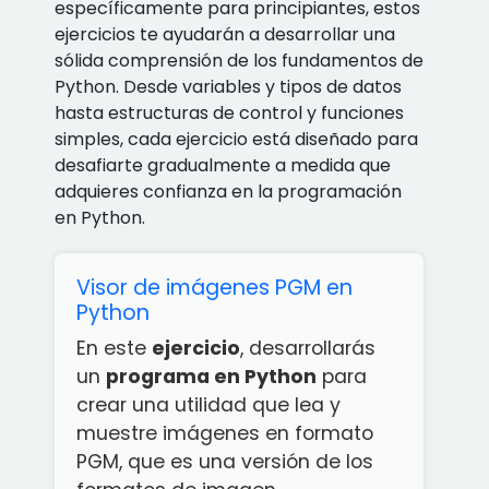
específicamente para principiantes, estos
ejercicios te ayudarán a desarrollar una
sólida comprensión de los fundamentos de
Python. Desde variables y tipos de datos
hasta estructuras de control y funciones
simples, cada ejercicio está diseñado para
desafiarte gradualmente a medida que
adquieres confianza en la programación
en Python.
Visor de imágenes PGM en
Python
En este
ejercicio
, desarrollarás
un
programa en Python
para
crear una utilidad que lea y
muestre imágenes en formato
PGM, que es una versión de los