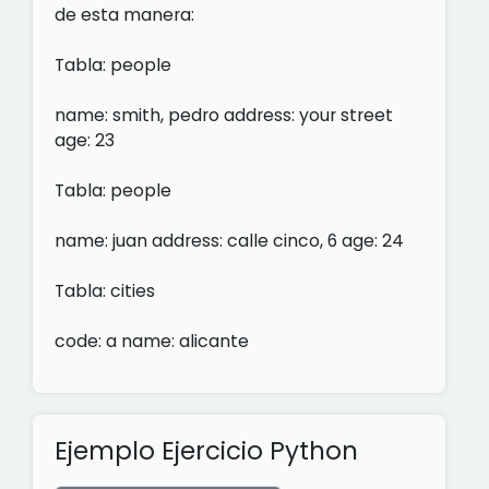
de esta manera:
Tabla: people
name: smith, pedro address: your street
age: 23
Tabla: people
name: juan address: calle cinco, 6 age: 24
Tabla: cities
code: a name: alicante
Ejemplo Ejercicio Python