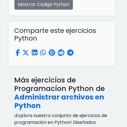
Mostrar Código Python
Comparte este ejercicios
Python
Más ejercicios de
Programacion Python de
Administrar archivos en
Python
¡Explora nuestro conjunto de ejercicios de
programación en Python! Diseñados