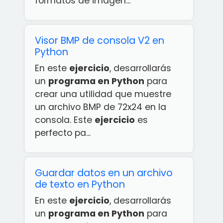
formatos de imagen...
Visor BMP de consola V2 en
Python
En este
ejercicio
, desarrollarás
un
programa en Python
para
crear una utilidad que muestre
un archivo BMP de 72x24 en la
consola. Este
ejercicio
es
perfecto pa...
Guardar datos en un archivo
de texto en Python
En este
ejercicio
, desarrollarás
un
programa en Python
para