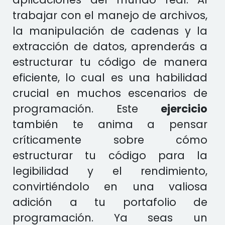
trabajar con el manejo de archivos,
la manipulación de cadenas y la
extracción de datos, aprenderás a
estructurar tu código de manera
eficiente, lo cual es una habilidad
crucial en muchos escenarios de
programación. Este
ejercicio
también te anima a pensar
críticamente sobre cómo
estructurar tu código para la
legibilidad y el rendimiento,
convirtiéndolo en una valiosa
adición a tu portafolio de
programación. Ya seas un