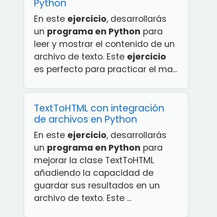
Python
En este
ejercicio
, desarrollarás
un
programa en Python
para
leer y mostrar el contenido de un
archivo de texto. Este
ejercicio
es perfecto para practicar el ma...
TextToHTML con integración
de archivos en Python
En este
ejercicio
, desarrollarás
un
programa en Python
para
mejorar la clase TextToHTML
añadiendo la capacidad de
guardar sus resultados en un
archivo de texto. Este ...
¡App