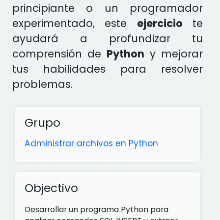
principiante o un programador
experimentado, este
ejercicio
te
ayudará a profundizar tu
comprensión de
Python
y mejorar
tus habilidades para resolver
problemas.
Grupo
Administrar archivos en Python
Objectivo
Desarrollar un programa Python para