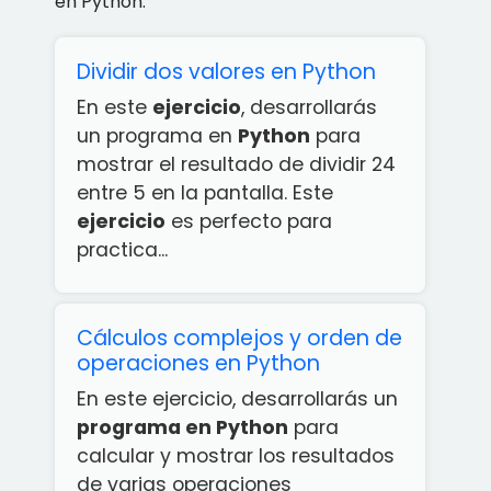
en Python.
Dividir dos valores en Python
En este
ejercicio
, desarrollarás
un programa en
Python
para
mostrar el resultado de dividir 24
entre 5 en la pantalla. Este
ejercicio
es perfecto para
practica...
Cálculos complejos y orden de
operaciones en Python
En este ejercicio, desarrollarás un
programa en Python
para
calcular y mostrar los resultados
de varias operaciones