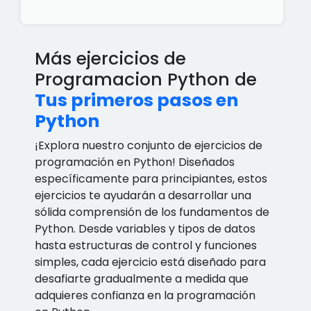
Más ejercicios de
Programacion Python de
Tus primeros pasos en
Python
¡Explora nuestro conjunto de ejercicios de
programación en Python! Diseñados
específicamente para principiantes, estos
ejercicios te ayudarán a desarrollar una
sólida comprensión de los fundamentos de
Python. Desde variables y tipos de datos
hasta estructuras de control y funciones
simples, cada ejercicio está diseñado para
desafiarte gradualmente a medida que
adquieres confianza en la programación