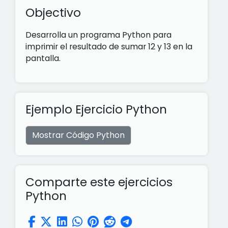
Objectivo
Desarrolla un programa Python para
imprimir el resultado de sumar 12 y 13 en la
pantalla.
Ejemplo Ejercicio Python
Mostrar Código Python
Comparte este ejercicios
Python