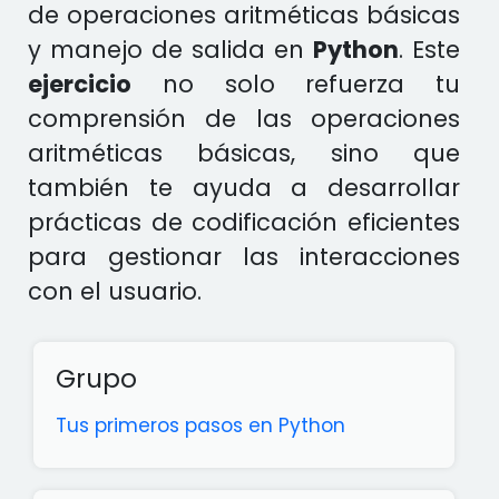
de operaciones aritméticas básicas
y manejo de salida en
Python
. Este
ejercicio
no solo refuerza tu
comprensión de las operaciones
aritméticas básicas, sino que
también te ayuda a desarrollar
prácticas de codificación eficientes
para gestionar las interacciones
con el usuario.
Grupo
Tus primeros pasos en Python