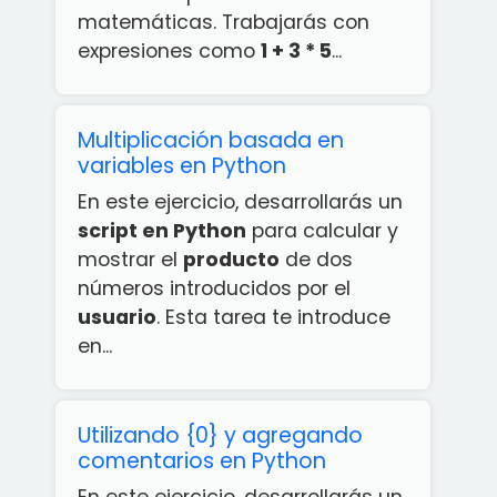
matemáticas. Trabajarás con
expresiones como
1 + 3 * 5
...
Multiplicación basada en
variables en Python
En este ejercicio, desarrollarás un
script en Python
para calcular y
mostrar el
producto
de dos
números introducidos por el
usuario
. Esta tarea te introduce
en...
Utilizando {0} y agregando
comentarios en Python