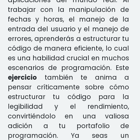
trabajar con la manipulación de
fechas y horas, el manejo de la
entrada del usuario y el manejo de
errores, aprenderás a estructurar tu
código de manera eficiente, lo cual
es una habilidad crucial en muchos
escenarios de programación. Este
ejercicio
también te anima a
pensar críticamente sobre cómo
estructurar tu código para la
legibilidad y el rendimiento,
convirtiéndolo en una valiosa
adición a tu portafolio de
programación. Ya seas un