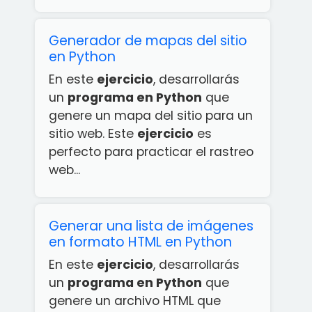
Generador de mapas del sitio
en Python
En este
ejercicio
, desarrollarás
un
programa en Python
que
genere un mapa del sitio para un
sitio web. Este
ejercicio
es
perfecto para practicar el rastreo
web...
Generar una lista de imágenes
en formato HTML en Python
En este
ejercicio
, desarrollarás
un
programa en Python
que
genere un archivo HTML que