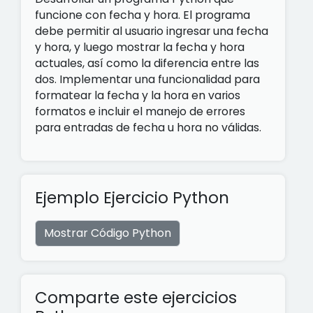
funcione con fecha y hora. El programa
debe permitir al usuario ingresar una fecha
y hora, y luego mostrar la fecha y hora
actuales, así como la diferencia entre las
dos. Implementar una funcionalidad para
formatear la fecha y la hora en varios
formatos e incluir el manejo de errores
para entradas de fecha u hora no válidas.
Ejemplo Ejercicio Python
Mostrar Código Python
Comparte este ejercicios