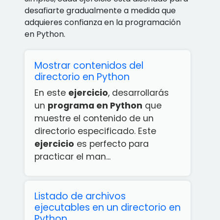
desafiarte gradualmente a medida que
adquieres confianza en la programación
en Python.
Mostrar contenidos del
directorio en Python
En este
ejercicio
, desarrollarás
un
programa en Python
que
muestre el contenido de un
directorio especificado. Este
ejercicio
es perfecto para
practicar el man...
Listado de archivos
ejecutables en un directorio en
Python