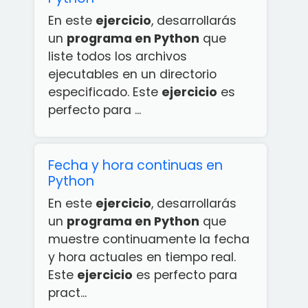
En este
ejercicio
, desarrollarás
un
programa en Python
que
liste todos los archivos
ejecutables en un directorio
especificado. Este
ejercicio
es
perfecto para ...
Fecha y hora continuas en
Python
En este
ejercicio
, desarrollarás
un
programa en Python
que
muestre continuamente la fecha
y hora actuales en tiempo real.
Este
ejercicio
es perfecto para
pract...