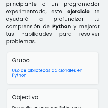
principiante o un programador
experimentado, este
ejercicio
te
ayudará a profundizar tu
comprensión de
Python
y mejorar
tus habilidades para resolver
problemas.
Grupo
Uso de bibliotecas adicionales en
Python
Objectivo
Desarrollar un programa Python que