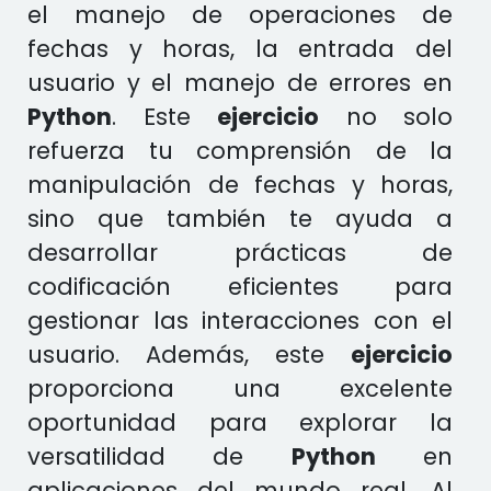
el manejo de operaciones de
fechas y horas, la entrada del
usuario y el manejo de errores en
Python
. Este
ejercicio
no solo
refuerza tu comprensión de la
manipulación de fechas y horas,
sino que también te ayuda a
desarrollar prácticas de
codificación eficientes para
gestionar las interacciones con el
usuario. Además, este
ejercicio
proporciona una excelente
oportunidad para explorar la
versatilidad de
Python
en
aplicaciones del mundo real. Al