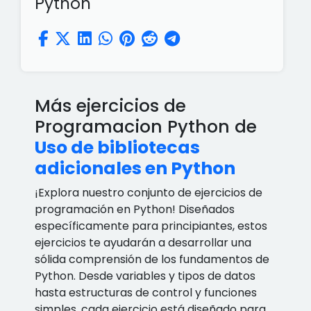
Python
Más ejercicios de
Programacion Python de
Uso de bibliotecas
adicionales en Python
¡Explora nuestro conjunto de ejercicios de
programación en Python! Diseñados
específicamente para principiantes, estos
ejercicios te ayudarán a desarrollar una
sólida comprensión de los fundamentos de
Python. Desde variables y tipos de datos
hasta estructuras de control y funciones
simples, cada ejercicio está diseñado para