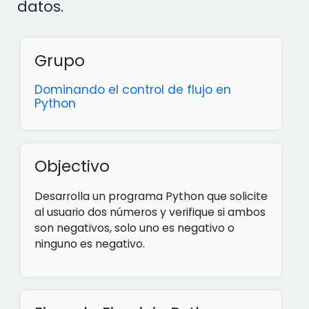
datos.
Grupo
Dominando el control de flujo en
Python
Objectivo
Desarrolla un programa Python que solicite
al usuario dos números y verifique si ambos
son negativos, solo uno es negativo o
ninguno es negativo.