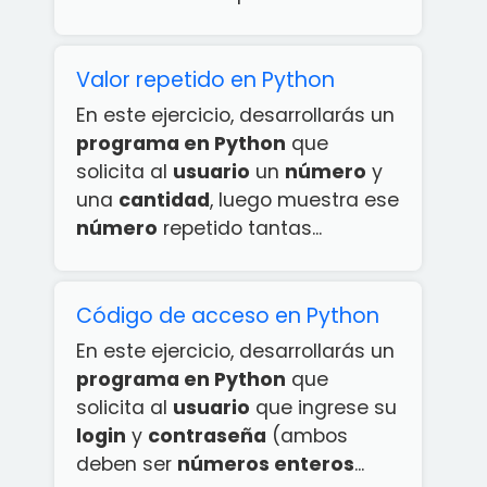
Valor repetido en Python
En este ejercicio, desarrollarás un
programa en Python
que
solicita al
usuario
un
número
y
una
cantidad
, luego muestra ese
número
repetido tantas...
Código de acceso en Python
En este ejercicio, desarrollarás un
programa en Python
que
solicita al
usuario
que ingrese su
login
y
contraseña
(ambos
deben ser
números enteros
...