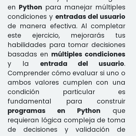
en
Python
para manejar múltiples
condiciones y
entradas del usuario
de manera efectiva. Al completar
este ejercicio, mejorarás tus
habilidades para tomar decisiones
basadas en
múltiples condiciones
y la
entrada del usuario
.
Comprender cómo evaluar si uno o
ambos valores cumplen con una
condición particular es
fundamental para construir
programas en Python
que
requieran lógica compleja de toma
de decisiones y validación de