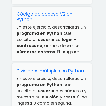
Código de acceso V2 en
Python
En este ejercicio, desarrollarás un
programa en Python
que
solicita al
usuario
su
login
y
contraseña
, ambos deben ser
números enteros
. El program...
Divisiones múltiples en Python
En este ejercicio, desarrollarás un
programa en Python
que
solicita al
usuario
dos números y
muestra su
división
y
resto
. Si se
ingresa 0 como el segund...