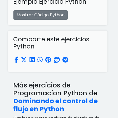
Ejemplo Ejercicio Python
Mostrar Código Python
Comparte este ejercicios
Python
Más ejercicios de
Programacion Python de
Dominando el control de
flujo en Python