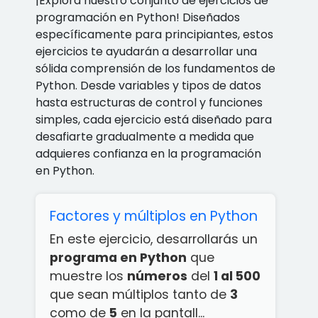
¡Explora nuestro conjunto de ejercicios de
programación en Python! Diseñados
específicamente para principiantes, estos
ejercicios te ayudarán a desarrollar una
sólida comprensión de los fundamentos de
Python. Desde variables y tipos de datos
hasta estructuras de control y funciones
simples, cada ejercicio está diseñado para
desafiarte gradualmente a medida que
adquieres confianza en la programación
en Python.
Factores y múltiplos en Python
En este ejercicio, desarrollarás un
programa en Python
que
muestre los
números
del
1 al 500
que sean múltiplos tanto de
3
como de
5
en la pantall...