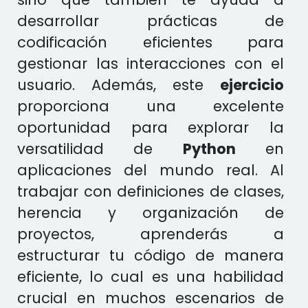
desarrollar prácticas de
codificación eficientes para
gestionar las interacciones con el
usuario. Además, este
ejercicio
proporciona una excelente
oportunidad para explorar la
versatilidad de
Python
en
aplicaciones del mundo real. Al
trabajar con definiciones de clases,
herencia y organización de
proyectos, aprenderás a
estructurar tu código de manera
eficiente, lo cual es una habilidad
crucial en muchos escenarios de