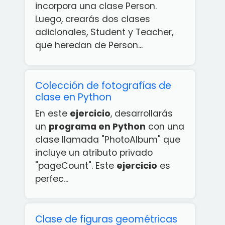
incorpora una clase Person.
Luego, crearás dos clases
adicionales, Student y Teacher,
que heredan de Person...
Colección de fotografías de
clase en Python
En este
ejercicio
, desarrollarás
un
programa en Python
con una
clase llamada "PhotoAlbum" que
incluye un atributo privado
"pageCount". Este
ejercicio
es
perfec...
Clase de figuras geométricas