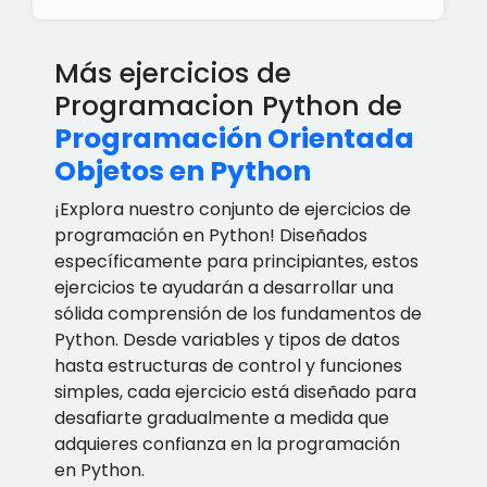
Más ejercicios de
Programacion Python de
Programación Orientada
Objetos en Python
¡Explora nuestro conjunto de ejercicios de
programación en Python! Diseñados
específicamente para principiantes, estos
ejercicios te ayudarán a desarrollar una
sólida comprensión de los fundamentos de
Python. Desde variables y tipos de datos
hasta estructuras de control y funciones
simples, cada ejercicio está diseñado para
desafiarte gradualmente a medida que
adquieres confianza en la programación
en Python.