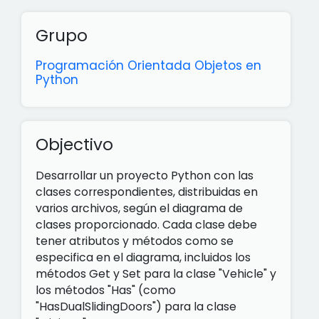
Grupo
Programación Orientada Objetos en
Python
Objectivo
Desarrollar un proyecto Python con las
clases correspondientes, distribuidas en
varios archivos, según el diagrama de
clases proporcionado. Cada clase debe
tener atributos y métodos como se
especifica en el diagrama, incluidos los
métodos Get y Set para la clase "Vehicle" y
los métodos "Has" (como
"HasDualSlidingDoors") para la clase