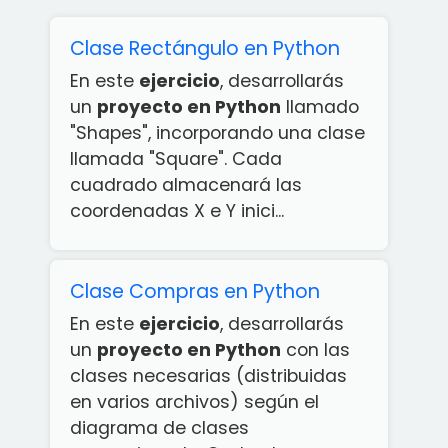
Clase Rectángulo en Python
En este
ejercicio
, desarrollarás
un
proyecto en Python
llamado
"Shapes", incorporando una clase
llamada "Square". Cada
cuadrado almacenará las
coordenadas X e Y inici...
Clase Compras en Python
En este
ejercicio
, desarrollarás
un
proyecto en Python
con las
clases necesarias (distribuidas
en varios archivos) según el
diagrama de clases