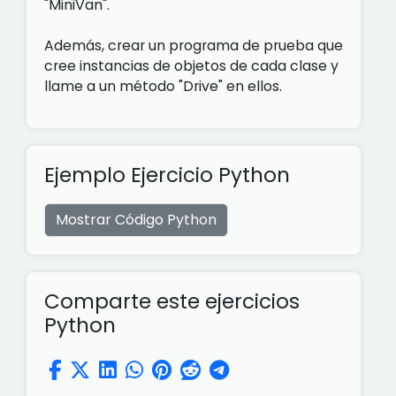
"MiniVan".
Además, crear un programa de prueba que
cree instancias de objetos de cada clase y
llame a un método "Drive" en ellos.
Ejemplo Ejercicio Python
Mostrar Código Python
Comparte este ejercicios
Python