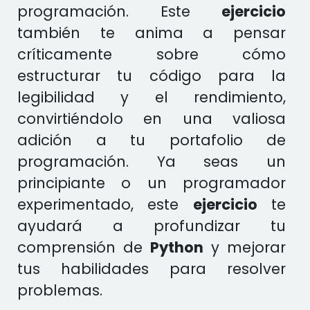
programación. Este
ejercicio
también te anima a pensar
críticamente sobre cómo
estructurar tu código para la
legibilidad y el rendimiento,
convirtiéndolo en una valiosa
adición a tu portafolio de
programación. Ya seas un
principiante o un programador
experimentado, este
ejercicio
te
ayudará a profundizar tu
comprensión de
Python
y mejorar
tus habilidades para resolver
problemas.