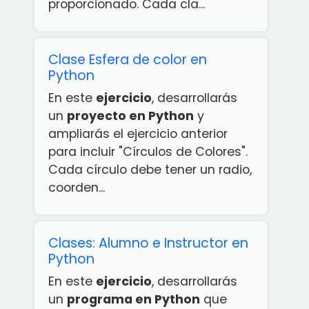
proporcionado. Cada cla...
Clase Esfera de color en
Python
En este
ejercicio
, desarrollarás
un
proyecto en Python
y
ampliarás el ejercicio anterior
para incluir "Círculos de Colores".
Cada círculo debe tener un radio,
coorden...
Clases: Alumno e Instructor en
Python
En este
ejercicio
, desarrollarás
un
programa en Python
que