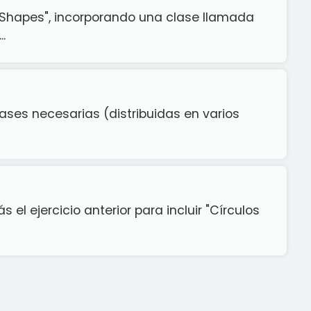
Shapes", incorporando una clase llamada
.
ases necesarias (distribuidas en varios
s el ejercicio anterior para incluir "Círculos