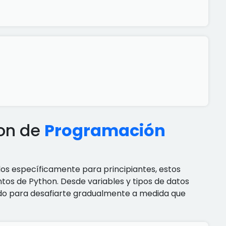
hon de
Programación
dos específicamente para principiantes, estos
tos de Python. Desde variables y tipos de datos
ñado para desafiarte gradualmente a medida que