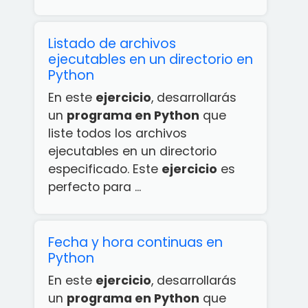
Listado de archivos
ejecutables en un directorio en
Python
En este
ejercicio
, desarrollarás
un
programa en Python
que
liste todos los archivos
ejecutables en un directorio
especificado. Este
ejercicio
es
perfecto para ...
Fecha y hora continuas en
Python
En este
ejercicio
, desarrollarás
un
programa en Python
que