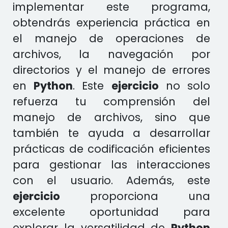
implementar este programa,
obtendrás experiencia práctica en
el manejo de operaciones de
archivos, la navegación por
directorios y el manejo de errores
en
Python
. Este
ejercicio
no solo
refuerza tu comprensión del
manejo de archivos, sino que
también te ayuda a desarrollar
prácticas de codificación eficientes
para gestionar las interacciones
con el usuario. Además, este
ejercicio
proporciona una
excelente oportunidad para
explorar la versatilidad de
Python