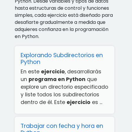
Python. Desde variables y tipos de datos
hasta estructuras de control y funciones
simples, cada ejercicio está diseñado para
desafiarte gradualmente a medida que
adquieres confianza en la programación
en Python.
Explorando Subdirectorios en
Python
En este
ejercicio
, desarrollarás
un
programa en Python
que
explore un directorio especificado
y liste todos los subdirectorios
dentro de él. Este
ejercicio
es ...
Trabajar con fecha y hora en