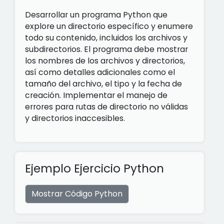
Desarrollar un programa Python que
explore un directorio específico y enumere
todo su contenido, incluidos los archivos y
subdirectorios. El programa debe mostrar
los nombres de los archivos y directorios,
así como detalles adicionales como el
tamaño del archivo, el tipo y la fecha de
creación. Implementar el manejo de
errores para rutas de directorio no válidas
y directorios inaccesibles.
Ejemplo Ejercicio Python
Mostrar Código Python