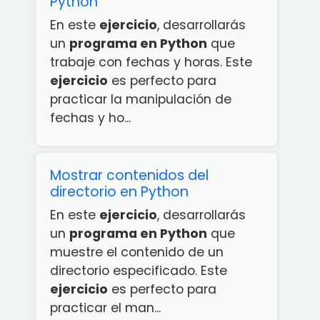
Python
En este
ejercicio
, desarrollarás
un
programa en Python
que
trabaje con fechas y horas. Este
ejercicio
es perfecto para
practicar la manipulación de
fechas y ho...
Mostrar contenidos del
directorio en Python
En este
ejercicio
, desarrollarás
un
programa en Python
que
muestre el contenido de un
directorio especificado. Este
ejercicio
es perfecto para
practicar el man...