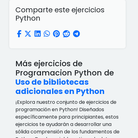
Comparte este ejercicios
Python
Más ejercicios de
Programacion Python de
Uso de bibliotecas
adicionales en Python
¡Explora nuestro conjunto de ejercicios de
programación en Python! Diseñados
específicamente para principiantes, estos
ejercicios te ayudarán a desarrollar una
sólida comprensión de los fundamentos de