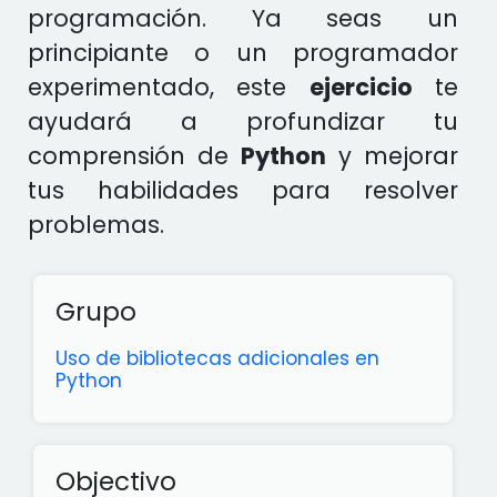
programación. Ya seas un
principiante o un programador
experimentado, este
ejercicio
te
ayudará a profundizar tu
comprensión de
Python
y mejorar
tus habilidades para resolver
problemas.
Grupo
Uso de bibliotecas adicionales en
Python
Objectivo