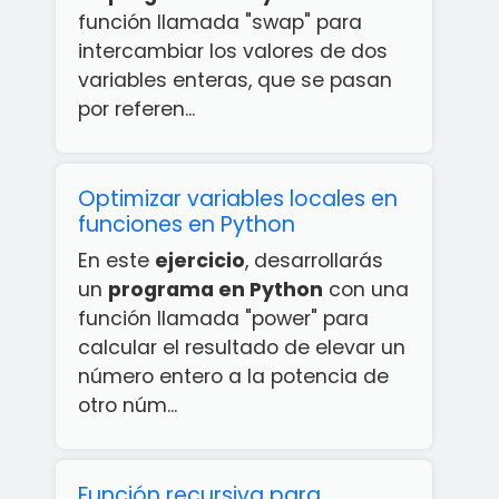
función llamada "swap" para
intercambiar los valores de dos
variables enteras, que se pasan
por referen...
Optimizar variables locales en
funciones en Python
En este
ejercicio
, desarrollarás
un
programa en Python
con una
función llamada "power" para
calcular el resultado de elevar un
número entero a la potencia de
otro núm...
Función recursiva para