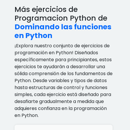
Más ejercicios de
Programacion Python de
Dominando las funciones
en Python
¡Explora nuestro conjunto de ejercicios de
programación en Python! Diseñados
específicamente para principiantes, estos
ejercicios te ayudarán a desarrollar una
sólida comprensión de los fundamentos de
Python. Desde variables y tipos de datos
hasta estructuras de control y funciones
simples, cada ejercicio está diseñado para
desafiarte gradualmente a medida que
adquieres confianza en la programación
en Python.