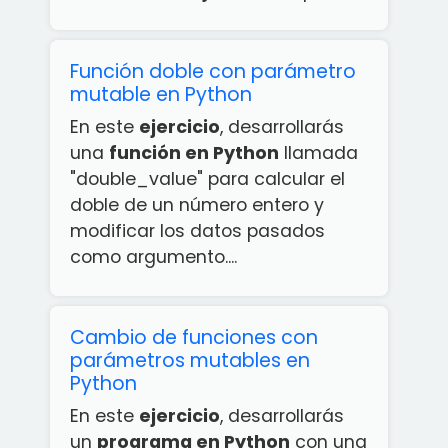
Función doble con parámetro
mutable en Python
En este
ejercicio
, desarrollarás
una
función en Python
llamada
"double_value" para calcular el
doble de un número entero y
modificar los datos pasados
como argumento....
Cambio de funciones con
parámetros mutables en
Python
En este
ejercicio
, desarrollarás
un
programa en Python
con una