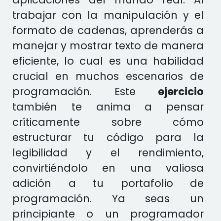
trabajar con la manipulación y el
formato de cadenas, aprenderás a
manejar y mostrar texto de manera
eficiente, lo cual es una habilidad
crucial en muchos escenarios de
programación. Este
ejercicio
también te anima a pensar
críticamente sobre cómo
estructurar tu código para la
legibilidad y el rendimiento,
convirtiéndolo en una valiosa
adición a tu portafolio de
programación. Ya seas un
principiante o un programador