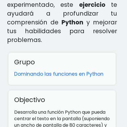
experimentado, este
ejercicio
te
ayudará a profundizar tu
comprensión de
Python
y mejorar
tus habilidades para resolver
problemas.
Grupo
Dominando las funciones en Python
Objectivo
Desarrolla una función Python que pueda
centrar el texto en la pantalla (suponiendo
un ancho de pantalla de 80 caracteres) y