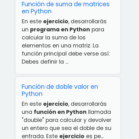
Función de suma de matrices
en Python
En este
ejercicio
, desarrollarás
un
programa en Python
para
calcular la suma de los
elementos en una matriz. La
función principal debe verse así:
Debes definir la ...
Función de doble valor en
Python
En este
ejercicio
, desarrollarás
una
función en Python
llamada
"double" para calcular y devolver
un entero que sea el doble de su
entrada. Este
ejercicio
es pe...