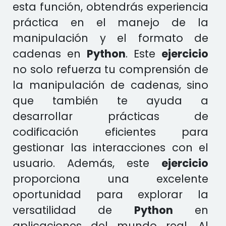
esta función, obtendrás experiencia
práctica en el manejo de la
manipulación y el formato de
cadenas en
Python
. Este
ejercicio
no solo refuerza tu comprensión de
la manipulación de cadenas, sino
que también te ayuda a
desarrollar prácticas de
codificación eficientes para
gestionar las interacciones con el
usuario. Además, este
ejercicio
proporciona una excelente
oportunidad para explorar la
versatilidad de
Python
en
aplicaciones del mundo real. Al