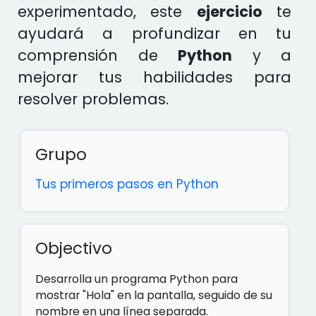
experimentado, este
ejercicio
te
ayudará a profundizar en tu
comprensión de
Python
y a
mejorar tus habilidades para
resolver problemas.
Grupo
Tus primeros pasos en Python
Objectivo
Desarrolla un programa Python para
mostrar "Hola" en la pantalla, seguido de su
nombre en una línea separada.