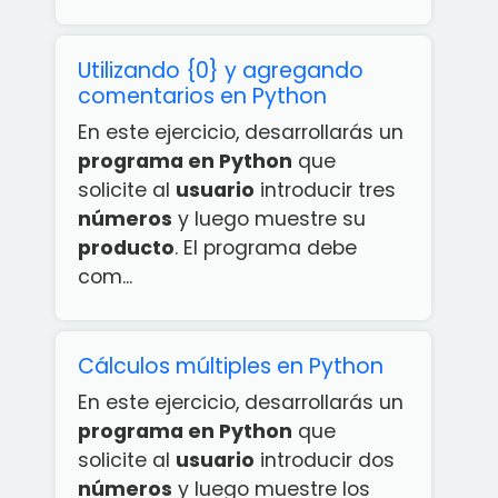
Utilizando {0} y agregando
comentarios en Python
En este ejercicio, desarrollarás un
programa en Python
que
solicite al
usuario
introducir tres
números
y luego muestre su
producto
. El programa debe
com...
Cálculos múltiples en Python
En este ejercicio, desarrollarás un
programa en Python
que
solicite al
usuario
introducir dos
números
y luego muestre los