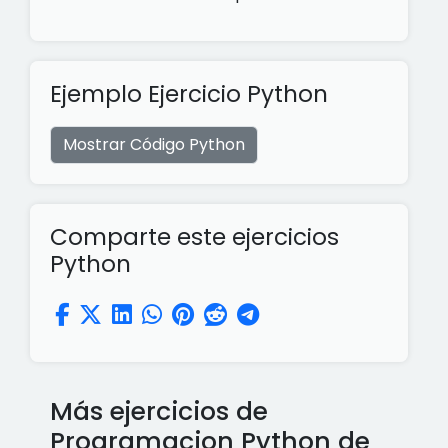
Ejemplo Ejercicio Python
Mostrar Código Python
Comparte este ejercicios
Python
Más ejercicios de
Programacion Python de