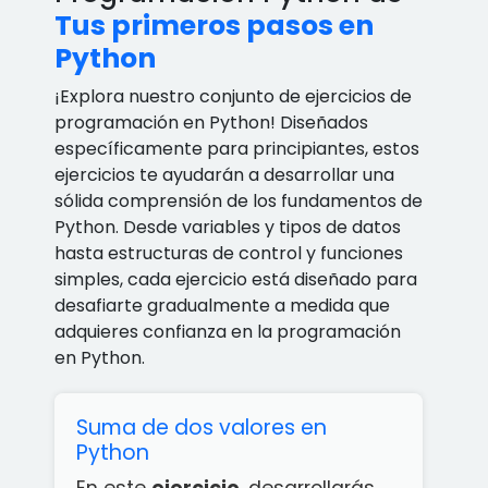
Tus primeros pasos en
Python
¡Explora nuestro conjunto de ejercicios de
programación en Python! Diseñados
específicamente para principiantes, estos
ejercicios te ayudarán a desarrollar una
sólida comprensión de los fundamentos de
Python. Desde variables y tipos de datos
hasta estructuras de control y funciones
simples, cada ejercicio está diseñado para
desafiarte gradualmente a medida que
adquieres confianza en la programación
en Python.
Suma de dos valores en
Python