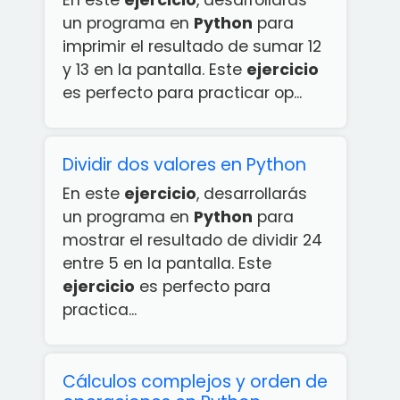
En este
ejercicio
, desarrollarás
un programa en
Python
para
imprimir el resultado de sumar 12
y 13 en la pantalla. Este
ejercicio
es perfecto para practicar op...
Dividir dos valores en Python
En este
ejercicio
, desarrollarás
un programa en
Python
para
mostrar el resultado de dividir 24
entre 5 en la pantalla. Este
ejercicio
es perfecto para
practica...
Cálculos complejos y orden de