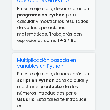
operaciones en Python
En este ejercicio, desarrollarás un
programa en Python
para
calcular y mostrar los resultados
de varias operaciones
matemáticas. Trabajarás con
expresiones como
1 + 3 * 5
...
Multiplicación basada en
variables en Python
En este ejercicio, desarrollarás un
script en Python
para calcular y
mostrar el
producto
de dos
números introducidos por el
usuario
. Esta tarea te introduce
en...