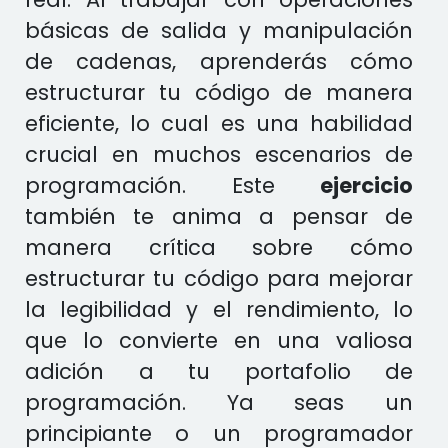
básicas de salida y manipulación
de cadenas, aprenderás cómo
estructurar tu código de manera
eficiente, lo cual es una habilidad
crucial en muchos escenarios de
programación. Este
ejercicio
también te anima a pensar de
manera crítica sobre cómo
estructurar tu código para mejorar
la legibilidad y el rendimiento, lo
que lo convierte en una valiosa
adición a tu portafolio de
programación. Ya seas un
principiante o un programador