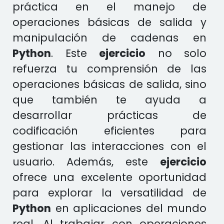
práctica en el manejo de
operaciones básicas de salida y
manipulación de cadenas en
Python
. Este
ejercicio
no solo
refuerza tu comprensión de las
operaciones básicas de salida, sino
que también te ayuda a
desarrollar prácticas de
codificación eficientes para
gestionar las interacciones con el
usuario. Además, este
ejercicio
ofrece una excelente oportunidad
para explorar la versatilidad de
Python
en aplicaciones del mundo
real. Al trabajar con operaciones