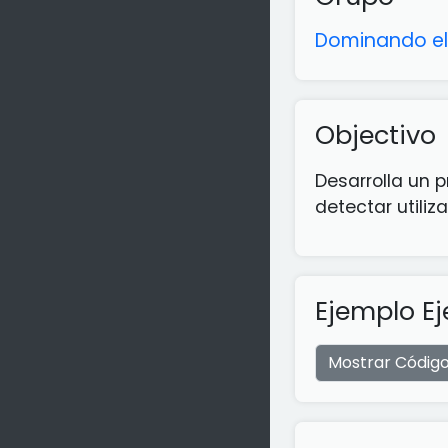
Dominando el 
Objectivo
Desarrolla un p
detectar utiliza
Ejemplo Ej
Mostrar Códig