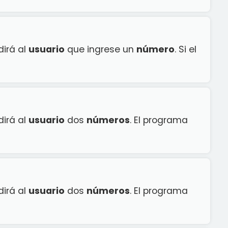
dirá al
usuario
que ingrese un
número
. Si el
dirá al
usuario
dos
números
. El programa
dirá al
usuario
dos
números
. El programa