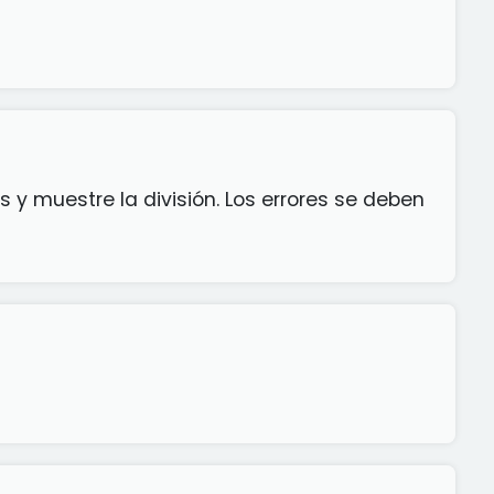
 y muestre la división. Los errores se deben