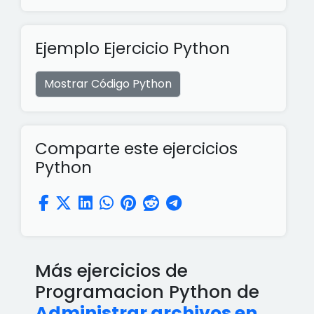
Ejemplo Ejercicio Python
Mostrar Código Python
Comparte este ejercicios
Python
Más ejercicios de
Programacion Python de
Administrar archivos en