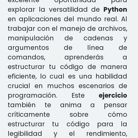
explorar la versatilidad de
Python
en aplicaciones del mundo real. Al
trabajar con el manejo de archivos,
manipulación de cadenas y
argumentos de línea de
comandos, aprenderás a
estructurar tu código de manera
eficiente, lo cual es una habilidad
crucial en muchos escenarios de
programación. Este
ejercicio
también te anima a pensar
críticamente sobre cómo
estructurar tu código para la
legibilidad y el rendimiento,