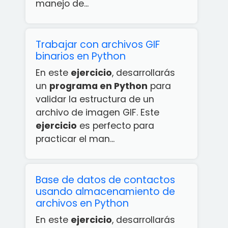
manejo de...
Trabajar con archivos GIF
binarios en Python
En este
ejercicio
, desarrollarás
un
programa en Python
para
validar la estructura de un
archivo de imagen GIF. Este
ejercicio
es perfecto para
practicar el man...
Base de datos de contactos
usando almacenamiento de
archivos en Python
En este
ejercicio
, desarrollarás