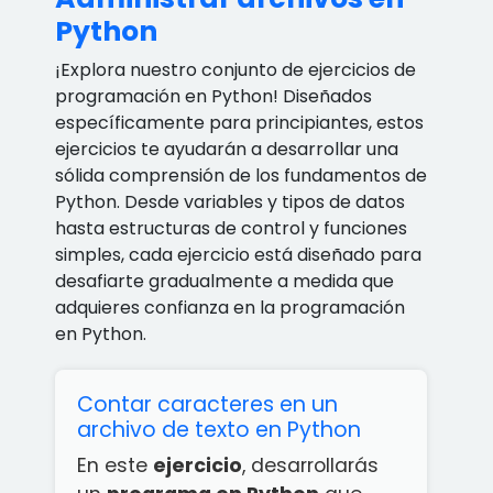
Python
¡Explora nuestro conjunto de ejercicios de
programación en Python! Diseñados
específicamente para principiantes, estos
ejercicios te ayudarán a desarrollar una
sólida comprensión de los fundamentos de
Python. Desde variables y tipos de datos
hasta estructuras de control y funciones
simples, cada ejercicio está diseñado para
desafiarte gradualmente a medida que
adquieres confianza en la programación
en Python.
Contar caracteres en un
archivo de texto en Python
En este
ejercicio
, desarrollarás