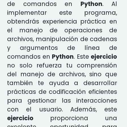
de comandos en
Python
. Al
implementar este programa,
obtendrás experiencia práctica en
el manejo de operaciones de
archivos, manipulación de cadenas
y argumentos de línea de
comandos en
Python
. Este
ejercicio
no solo refuerza tu comprensión
del manejo de archivos, sino que
también te ayuda a desarrollar
prácticas de codificación eficientes
para gestionar las interacciones
con el usuario. Además, este
ejercicio
proporciona una
excelente oportunidad para