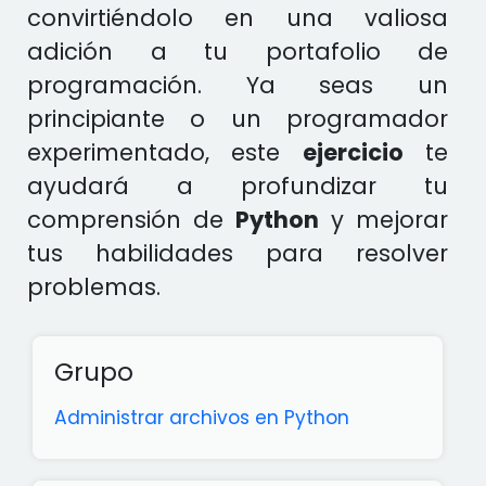
convirtiéndolo en una valiosa
adición a tu portafolio de
programación. Ya seas un
principiante o un programador
experimentado, este
ejercicio
te
ayudará a profundizar tu
comprensión de
Python
y mejorar
tus habilidades para resolver
problemas.
Grupo
Administrar archivos en Python