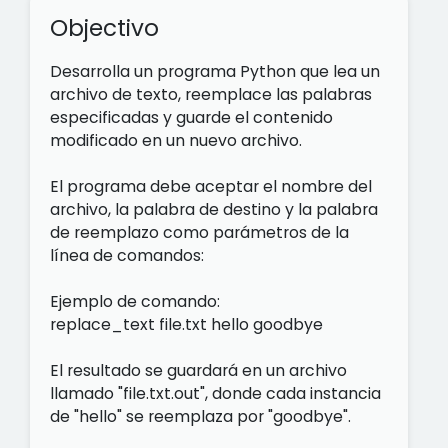
Objectivo
Desarrolla un programa Python que lea un
archivo de texto, reemplace las palabras
especificadas y guarde el contenido
modificado en un nuevo archivo.
El programa debe aceptar el nombre del
archivo, la palabra de destino y la palabra
de reemplazo como parámetros de la
línea de comandos:
Ejemplo de comando:
replace_text file.txt hello goodbye
El resultado se guardará en un archivo
llamado "file.txt.out", donde cada instancia
de "hello" se reemplaza por "goodbye".