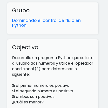
Grupo
Dominando el control de flujo en
Python
Objectivo
Desarrolla un programa Python que solicite
al usuario dos números y utilice el operador
condicional (?) para determinar lo
siguiente:
Si el primer número es positivo
Si el segundo número es positivo
Si ambos son positivos
¿Cuál es menor?