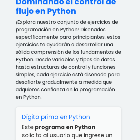
Dominando el control de
flujo en Python
¡Explora nuestro conjunto de ejercicios de
programación en Python! Diseñados
específicamente para principiantes, estos
ejercicios te ayudarán a desarrollar una
sólida comprensión de los fundamentos de
Python. Desde variables y tipos de datos
hasta estructuras de control y funciones
simples, cada ejercicio está diseñado para
desafiarte gradualmente a medida que
adquieres confianza en la programación
en Python.
Dígito primo en Python
Este
programa en Python
solicita al usuario que ingrese un