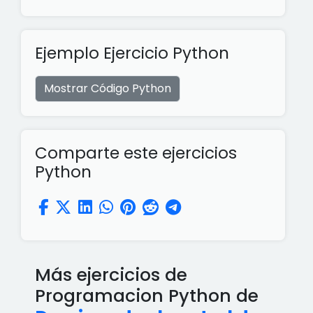
Ejemplo Ejercicio Python
Mostrar Código Python
Comparte este ejercicios
Python
Más ejercicios de
Programacion Python de