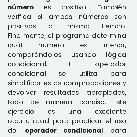
número
es positivo. También
verifica si ambos números son
positivos al mismo tiempo.
Finalmente, el programa determina
cuál número es menor,
comparándolos usando lógica
condicional. El operador
condicional se utiliza para
simplificar estas comprobaciones y
devolver resultados apropiados,
todo de manera concisa. Este
ejercicio es una excelente
oportunidad para practicar el uso
del
operador condicional
para