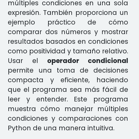
múltiples condiciones en una sola
expresión. También proporciona un
ejemplo práctico de cómo
comparar dos números y mostrar
resultados basados en condiciones
como positividad y tamaño relativo.
Usar el
operador condicional
permite una toma de decisiones
compacta y eficiente, haciendo
que el programa sea más fácil de
leer y entender. Este programa
muestra cómo manejar múltiples
condiciones y comparaciones con
Python de una manera intuitiva.