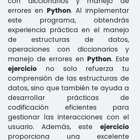
con diccionarios y manejo de
errores en
Python
. Al implementar
este programa, obtendrás
experiencia práctica en el manejo
de estructuras de datos,
operaciones con diccionarios y
manejo de errores en
Python
. Este
ejercicio
no solo refuerza tu
comprensión de las estructuras de
datos, sino que también te ayuda a
desarrollar prácticas de
codificación eficientes para
gestionar las interacciones con el
usuario. Además, este
ejercicio
proporciona una excelente