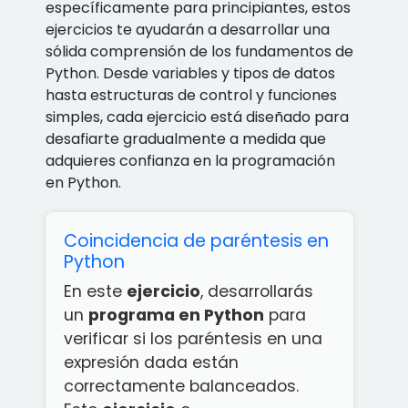
específicamente para principiantes, estos
ejercicios te ayudarán a desarrollar una
sólida comprensión de los fundamentos de
Python. Desde variables y tipos de datos
hasta estructuras de control y funciones
simples, cada ejercicio está diseñado para
desafiarte gradualmente a medida que
adquieres confianza en la programación
en Python.
Coincidencia de paréntesis en
Python
En este
ejercicio
, desarrollarás
un
programa en Python
para
verificar si los paréntesis en una
expresión dada están
correctamente balanceados.