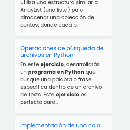
utiliza una estructura similar a
ArrayList (una lista) para
almacenar una colección de
puntos, donde cada p...
Operaciones de búsqueda de
archivos en Python
En este
ejercicio
, desarrollarás
un
programa en Python
que
busque una palabra o frase
específica dentro de un archivo
de texto. Este
ejercicio
es
perfecto para...
Implementación de una cola