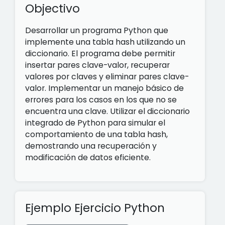
Objectivo
Desarrollar un programa Python que
implemente una tabla hash utilizando un
diccionario. El programa debe permitir
insertar pares clave-valor, recuperar
valores por claves y eliminar pares clave-
valor. Implementar un manejo básico de
errores para los casos en los que no se
encuentra una clave. Utilizar el diccionario
integrado de Python para simular el
comportamiento de una tabla hash,
demostrando una recuperación y
modificación de datos eficiente.
Ejemplo Ejercicio Python