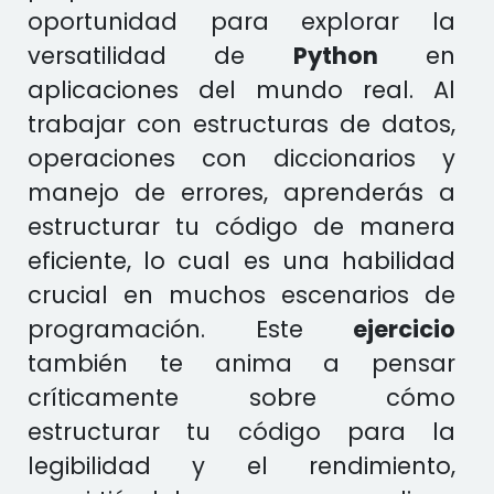
oportunidad para explorar la
versatilidad de
Python
en
aplicaciones del mundo real. Al
trabajar con estructuras de datos,
operaciones con diccionarios y
manejo de errores, aprenderás a
estructurar tu código de manera
eficiente, lo cual es una habilidad
crucial en muchos escenarios de
programación. Este
ejercicio
también te anima a pensar
críticamente sobre cómo
estructurar tu código para la
legibilidad y el rendimiento,