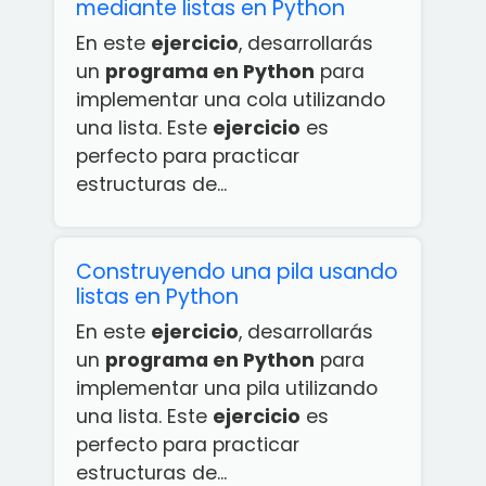
mediante listas en Python
En este
ejercicio
, desarrollarás
un
programa en Python
para
implementar una cola utilizando
una lista. Este
ejercicio
es
perfecto para practicar
estructuras de...
Construyendo una pila usando
listas en Python
En este
ejercicio
, desarrollarás
un
programa en Python
para
implementar una pila utilizando
una lista. Este
ejercicio
es
perfecto para practicar
estructuras de...