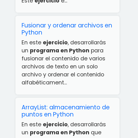
Este
ejercicio
e...
Fusionar y ordenar archivos en
Python
En este
ejercicio
, desarrollarás
un
programa en Python
para
fusionar el contenido de varios
archivos de texto en un solo
archivo y ordenar el contenido
alfabéticament...
ArrayList: almacenamiento de
puntos en Python
En este
ejercicio
, desarrollarás
un
programa en Python
que