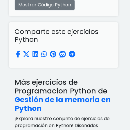
Mostrar Código Python
Comparte este ejercicios
Python
Más ejercicios de
Programacion Python de
Gestión de la memoria en
Python
¡Explora nuestro conjunto de ejercicios de
programación en Python! Diseñados