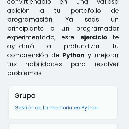
convirtiéndolo en una valiosa
adición a tu portafolio de
programación. Ya seas un
principiante o un programador
experimentado, este
ejercicio
te
ayudará a profundizar tu
comprensión de
Python
y mejorar
tus habilidades para resolver
problemas.
Grupo
Gestión de la memoria en Python