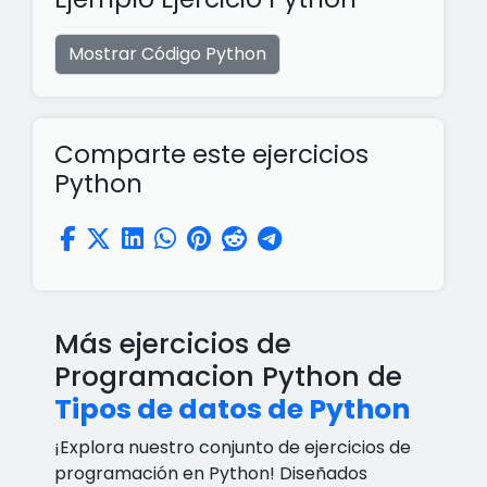
Mostrar Código Python
Comparte este ejercicios
Python
Más ejercicios de
Programacion Python de
Tipos de datos de Python
¡Explora nuestro conjunto de ejercicios de
programación en Python! Diseñados