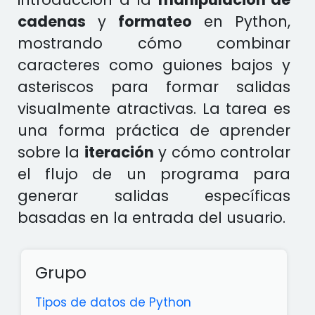
cadenas
y
formateo
en Python,
mostrando cómo combinar
caracteres como guiones bajos y
asteriscos para formar salidas
visualmente atractivas. La tarea es
una forma práctica de aprender
sobre la
iteración
y cómo controlar
el flujo de un programa para
generar salidas específicas
basadas en la entrada del usuario.
Grupo
Tipos de datos de Python