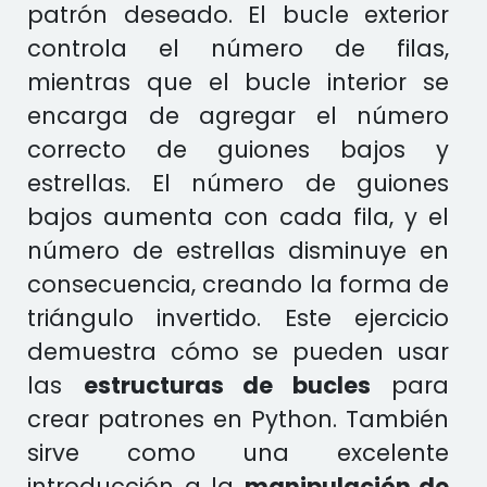
patrón deseado. El bucle exterior
controla el número de filas,
mientras que el bucle interior se
encarga de agregar el número
correcto de guiones bajos y
estrellas. El número de guiones
bajos aumenta con cada fila, y el
número de estrellas disminuye en
consecuencia, creando la forma de
triángulo invertido. Este ejercicio
demuestra cómo se pueden usar
las
estructuras de bucles
para
crear patrones en Python. También
sirve como una excelente
introducción a la
manipulación de