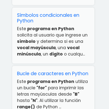
Símbolos condicionales en
Python
Este
programa en Python
solicita al usuario que ingrese un
símbolo
y determina si es una
vocal mayúscula
, una
vocal
minúscula
, un
dígito
o cualqu...
Bucle de caracteres en Python
Este
programa en Python
utiliza
un bucle
"for"
para imprimir las
letras mayúsculas desde
"B"
hasta
"N"
. Al utilizar la función
range()
de Python ...