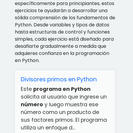
específicamente para principiantes, estos
ejercicios te ayudarán a desarrollar una
sólida comprensión de los fundamentos de
Python. Desde variables y tipos de datos
hasta estructuras de control y funciones
simples, cada ejercicio está diseñado para
desafiarte gradualmente a medida que
adquieres confianza en la programación
en Python.
Divisores primos en Python
Este
programa en Python
solicita al usuario que ingrese un
número
y luego muestra ese
número como un producto de
sus factores primos. El programa
utiliza un enfoque d...