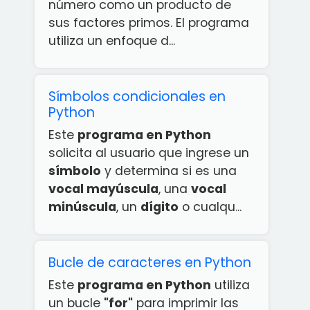
número como un producto de
sus factores primos. El programa
utiliza un enfoque d...
Símbolos condicionales en
Python
Este
programa en Python
solicita al usuario que ingrese un
símbolo
y determina si es una
vocal mayúscula
, una
vocal
minúscula
, un
dígito
o cualqu...
Bucle de caracteres en Python
Este
programa en Python
utiliza
un bucle
"for"
para imprimir las