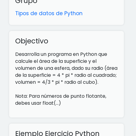
Grupo
Tipos de datos de Python
Objectivo
Desarrolla un programa en Python que
calcule el área de la superficie y el
volumen de una esfera, dado su radio (área
de la superficie = 4 * pi * radio al cuadrado;
volumen = 4/3 * pi * radio al cubo).
Nota: Para números de punto flotante,
debes usar float(...)
Ejemplo Ejercicio Python