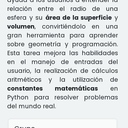
relación entre el radio de una
esfera y su
área de la superficie
y
volumen
, convirtiéndolo en una
gran herramienta para aprender
sobre geometría y programación.
Esta tarea mejora las habilidades
en el manejo de entradas del
usuario, la realización de cálculos
aritméticos y la utilización de
constantes matemáticas
en
Python para resolver problemas
del mundo real.