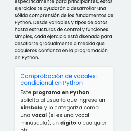
específicamente para principiantes, estos
ejercicios te ayudarán a desarrollar una
sólida comprensión de los fundamentos de
Python. Desde variables y tipos de datos
hasta estructuras de control y funciones
simples, cada ejercicio está diseñado para
desafiarte gradualmente a medida que
adquieres confianza en la programación
en Python.
Comprobación de vocales:
condicional en Python
Este
programa en Python
solicita al usuario que ingrese un
símbolo
y lo categoriza como
una
vocal
(si es una vocal
minúscula), un
dígito
o cualquier
otr...