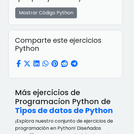
Mostrar Código Python
Comparte este ejercicios
Python
Más ejercicios de
Programacion Python de
Tipos de datos de Python
¡Explora nuestro conjunto de ejercicios de
programación en Python! Diseñados