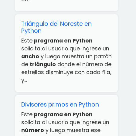
Triángulo del Noreste en
Python
Este
programa en Python
solicita al usuario que ingrese un
ancho
y luego muestra un patrón
de
triángulo
donde el número de
estrellas disminuye con cada fila,
y...
Divisores primos en Python
Este
programa en Python
solicita al usuario que ingrese un
número
y luego muestra ese