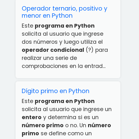
Operador ternario, positivo y
menor en Python
Este
programa en Python
solicita al usuario que ingrese
dos números y luego utiliza el
operador condicional
(?) para
realizar una serie de
comprobaciones en la entrad...
Dígito primo en Python
Este
programa en Python
solicita al usuario que ingrese un
entero
y determina si es un
número primo
o no. Un
número
primo
se define como un