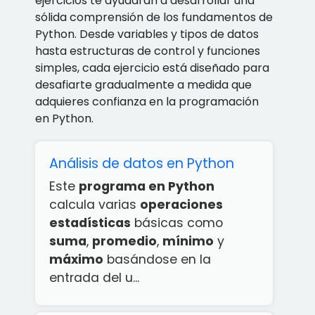
ejercicios te ayudarán a desarrollar una
sólida comprensión de los fundamentos de
Python. Desde variables y tipos de datos
hasta estructuras de control y funciones
simples, cada ejercicio está diseñado para
desafiarte gradualmente a medida que
adquieres confianza en la programación
en Python.
Análisis de datos en Python
Este
programa en Python
calcula varias
operaciones
estadísticas
básicas como
suma
,
promedio
,
mínimo
y
máximo
basándose en la
entrada del u...