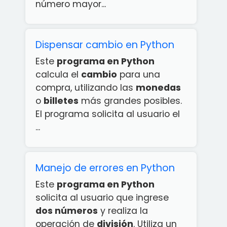
número mayor...
Dispensar cambio en Python
Este
programa en Python
calcula el
cambio
para una
compra, utilizando las
monedas
o
billetes
más grandes posibles.
El programa solicita al usuario el
...
Manejo de errores en Python
Este
programa en Python
solicita al usuario que ingrese
dos números
y realiza la
operación de
división
. Utiliza un