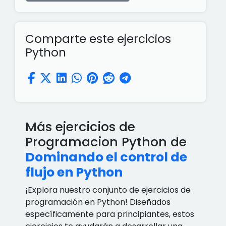
Comparte este ejercicios
Python
Más ejercicios de
Programacion Python de
Dominando el control de
flujo en Python
¡Explora nuestro conjunto de ejercicios de
programación en Python! Diseñados
específicamente para principiantes, estos