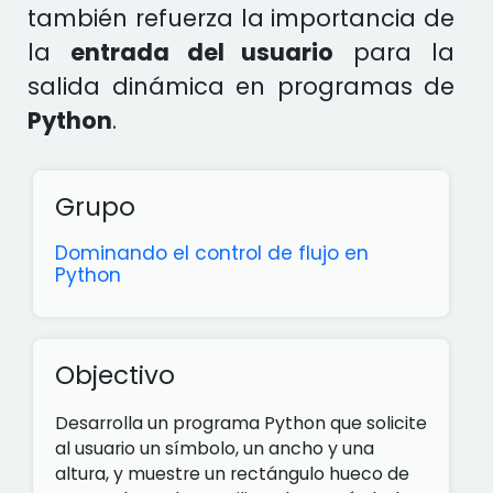
también refuerza la importancia de
la
entrada del usuario
para la
salida dinámica en programas de
Python
.
Grupo
Dominando el control de flujo en
Python
Objectivo
Desarrolla un programa Python que solicite
al usuario un símbolo, un ancho y una
altura, y muestre un rectángulo hueco de