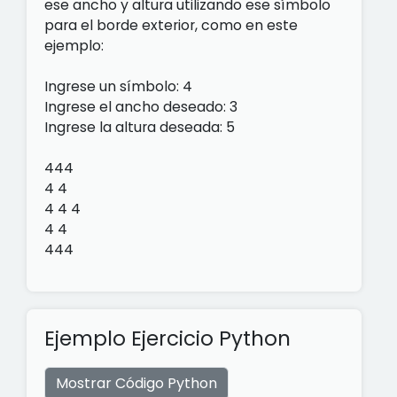
ese ancho y altura utilizando ese símbolo
para el borde exterior, como en este
ejemplo:
Ingrese un símbolo: 4
Ingrese el ancho deseado: 3
Ingrese la altura deseada: 5
444
4 4
4 4 4
4 4
444
Ejemplo Ejercicio Python
Mostrar Código Python