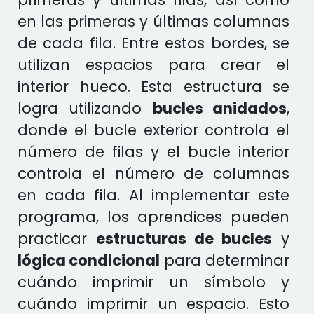
en las primeras y últimas columnas
de cada fila. Entre estos bordes, se
utilizan espacios para crear el
interior hueco. Esta estructura se
logra utilizando
bucles anidados
,
donde el bucle exterior controla el
número de filas y el bucle interior
controla el número de columnas
en cada fila. Al implementar este
programa, los aprendices pueden
practicar
estructuras de bucles
y
lógica condicional
para determinar
cuándo imprimir un símbolo y
cuándo imprimir un espacio. Esto