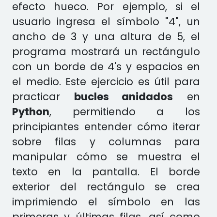
efecto hueco. Por ejemplo, si el
usuario ingresa el símbolo "4", un
ancho de 3 y una altura de 5, el
programa mostrará un rectángulo
con un borde de 4's y espacios en
el medio. Este ejercicio es útil para
practicar
bucles anidados
en
Python
, permitiendo a los
principiantes entender cómo iterar
sobre filas y columnas para
manipular cómo se muestra el
texto en la pantalla. El borde
exterior del rectángulo se crea
imprimiendo el símbolo en las
primeras y últimas filas, así como